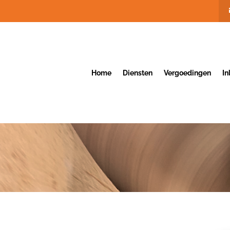
Home
Diensten
Vergoedingen
I