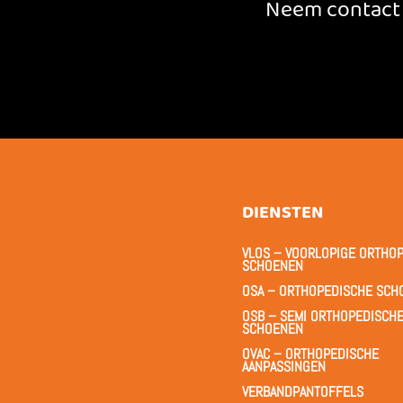
Neem contact 
DIENSTEN
VLOS – VOORLOPIGE ORTHO
SCHOENEN
OSA – ORTHOPEDISCHE SCH
OSB – SEMI ORTHOPEDISCH
SCHOENEN
OVAC – ORTHOPEDISCHE
AANPASSINGEN
VERBANDPANTOFFELS