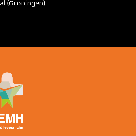
l (Groningen).